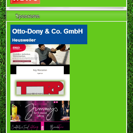
Sponsoren