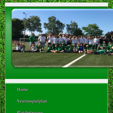
Home
Vereinsspielplan
Platzbelegung