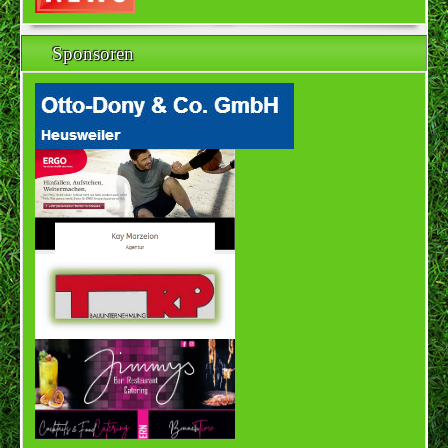
Sponsoren