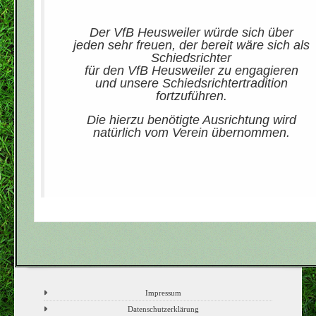
Der VfB Heusweiler würde sich über
jeden sehr freuen, der bereit wäre sich als
Schiedsrichter
für den VfB Heusweiler zu engagieren
und unsere Schiedsrichtertradition
fortzuführen.
Die hierzu benötigte Ausrichtung wird
natürlich vom Verein übernommen.
Impressum
Datenschutzerklärung