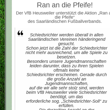
Ran an die Pfeife!
Der VfB Heusweiler unterstützt die Aktion „Ran 
die Pfeife“
des Saarländischen Fußballverbands.
Schiedsrichter werden überall in allen
Saarländischen Vereinen händeringend
gesucht.
Schon jetzt ist die Zahl der Schiedsrichter
nicht mehr ausreichend, um alle Spiele zu
besetzen.
Besonders unsere Jugendmannschaften
leiden darunter, dass zu ihren Spielen
oftmals keine
Schiedsrichter erscheinen. Gerade durch
die große Anzahl an
Jugendmannschaften,
auf die wir alle sehr stolz sind, werden
beim VfB Heusweiler viele Schiedsrichter
benötigt, um das
erforderliche sog. „Schiedsrichter-Soll“ zu
erfüllen.