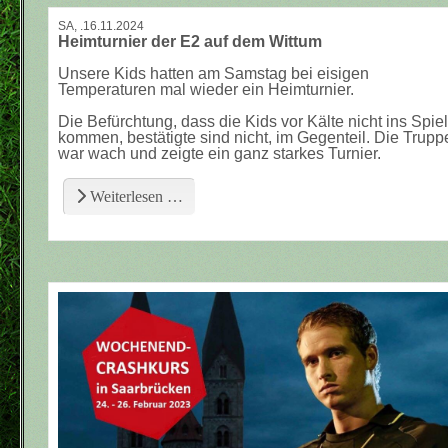
SA, .16.11.2024
Heimturnier der E2 auf dem Wittum
Unsere Kids hatten am Samstag bei eisigen
Temperaturen mal wieder ein Heimturnier.
Die Befürchtung, dass die Kids vor Kälte nicht ins Spiel
kommen, bestätigte sind nicht, im Gegenteil. Die Trupp
war wach und zeigte ein ganz starkes Turnier.
Weiterlesen …