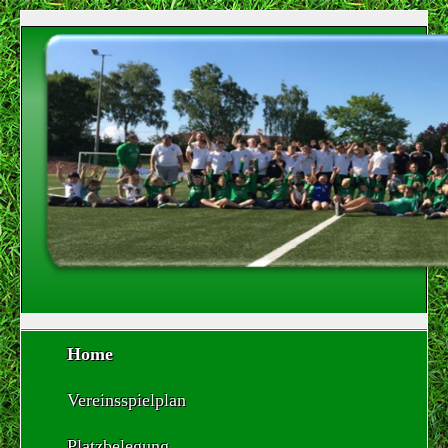
Home
Vereinsspielplan
Platzbelegung