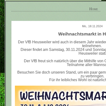
Home
Mo, .18.11.2024
Weihnachtsmarkt in H
Der VfB Heusweiler wird auch in diesem Jahr wiede
teilnehmen.
Dieser findet am Samstag, 30.11.2024 und Sonntag
Heusweiler statt
Der VfB freut sich natürlich über die Mithilfe vo
Teilnahme aller Mannsc
Besuchen Sie doch unseren Stand, um ein paar gemüt
zu verbringen.
Für ihr leibliches Wohl ist natürli